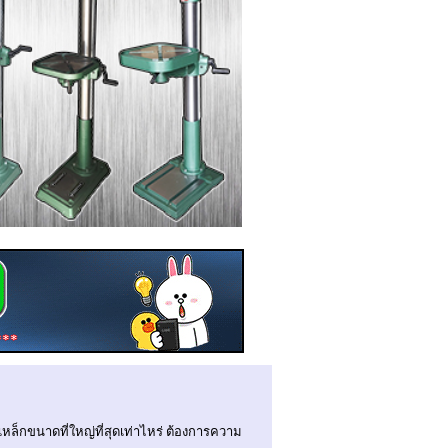
ดเหล็กขนาดที่ใหญ่ที่สุดเท่าไหร่ ต้องการความ