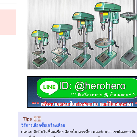
วิธีการเลือกซื้อเครื่องเลื่อย
ก่อนจะตัดสินใจซื้อเครื่องเลื่อยนั้น ควรที่จะมองก่อนว่า เราต้องการตั