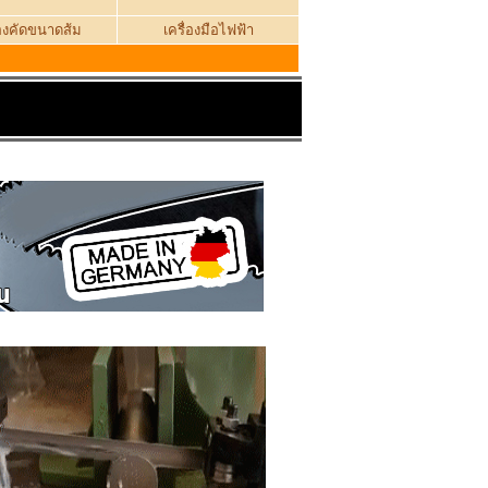
่องคัดขนาดส้ม
เครื่องมือไฟฟ้า