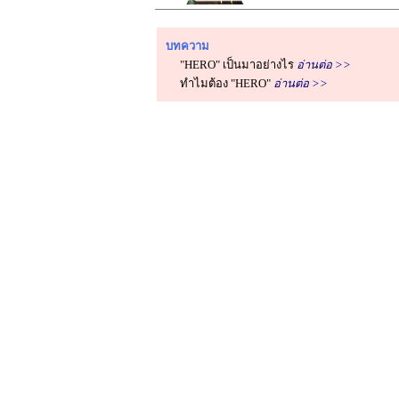
บทความ
"HERO" เป็นมาอย่างไร
อ่านต่อ >>
ทำไมต้อง "HERO"
อ่านต่อ >>