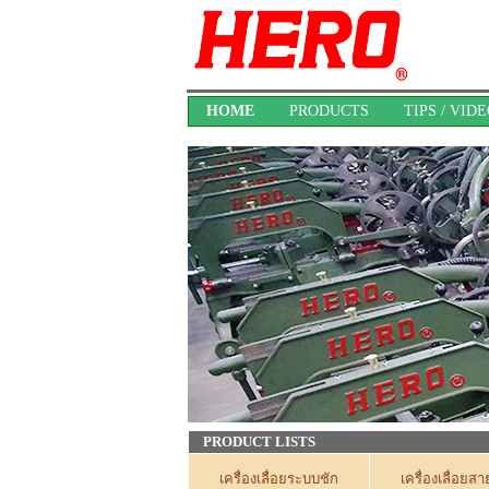
HOME
PRODUCTS
TIPS / VID
PRODUCT LISTS
เครื่องเลื่อยระบบชัก
เครื่องเลื่อยส